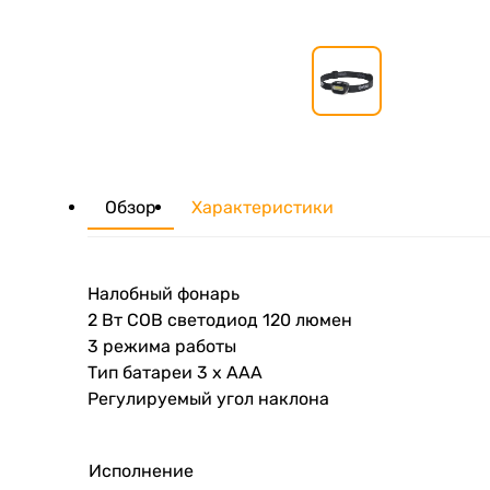
Обзор
Характеристики
Налобный фонарь
2 Вт COB светодиод 120 люмен
3 режима работы
Тип батареи 3 х ААА
Регулируемый угол наклона
Исполнение