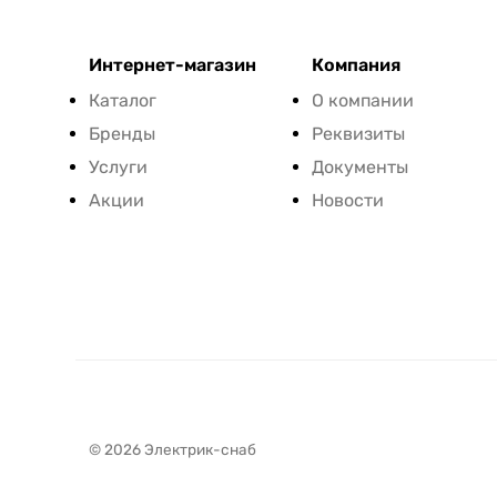
Интернет-магазин
Компания
Каталог
О компании
Бренды
Реквизиты
Услуги
Документы
Акции
Новости
© 2026 Электрик-снаб