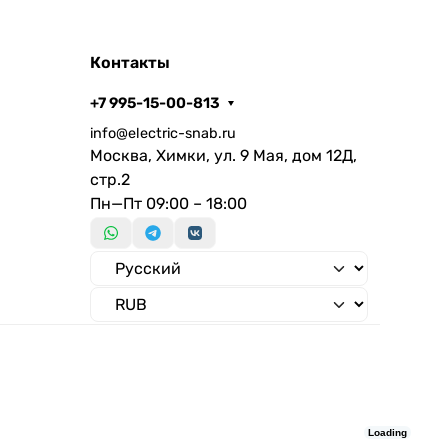
Контакты
+7 995-15-00-813
info@electric-snab.ru
Москва, Химки, ул. 9 Мая, дом 12Д,
стр.2
Пн—Пт 09:00 – 18:00
Loading