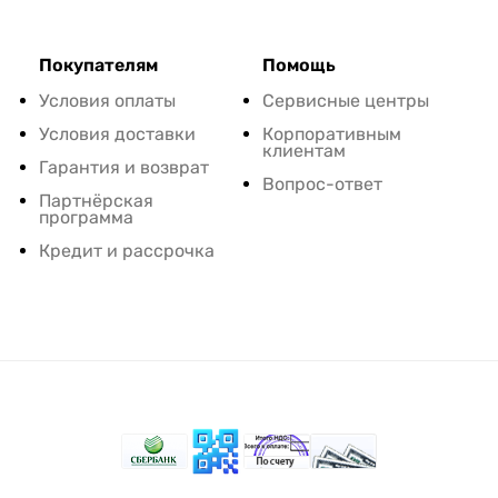
Покупателям
Помощь
Условия оплаты
Сервисные центры
Условия доставки
Корпоративным
клиентам
Гарантия и возврат
Вопрос-ответ
Партнёрская
программа
Кредит и рассрочка