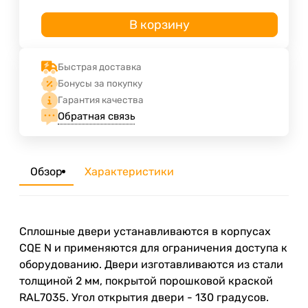
В корзину
Быстрая доставка
Бонусы за покупку
Гарантия качества
Обратная связь
Обзор
Характеристики
Сплошные двери устанавливаются в корпусах
CQE N и применяются для ограничения доступа к
оборудованию. Двери изготавливаются из стали
толщиной 2 мм, покрытой порошковой краской
RAL7035. Угол открытия двери - 130 градусов.