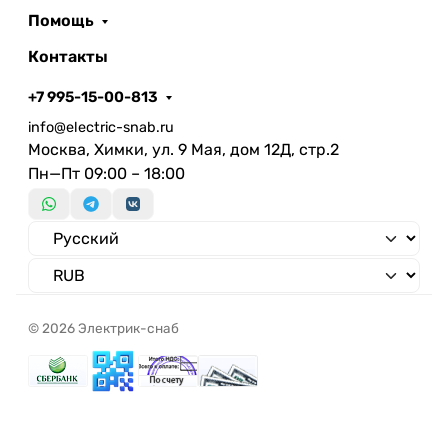
Помощь
Контакты
+7 995-15-00-813
info@electric-snab.ru
Москва, Химки, ул. 9 Мая, дом 12Д, стр.2
Пн—Пт 09:00 – 18:00
© 2026 Электрик-снаб