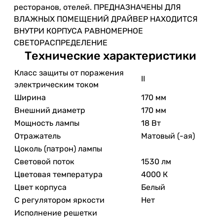
ресторанов, отелей. ПРЕДНАЗНАЧЕНЫ ДЛЯ
ВЛАЖНЫХ ПОМЕЩЕНИЙ ДРАЙВЕР НАХОДИТСЯ
ВНУТРИ КОРПУСА РАВНОМЕРНОЕ
СВЕТОРАСПРЕДЕЛЕНИЕ
Технические характеристики
Класс защиты от поражения
II
электрическим током
Ширина
170 мм
Внешний диаметр
170 мм
Мощность лампы
18 Вт
Отражатель
Матовый (-ая)
Цоколь (патрон) лампы
Световой поток
1530 лм
Цветовая температура
4000 К
Цвет корпуса
Белый
С регулятором яркости
Нет
Исполнение решетки