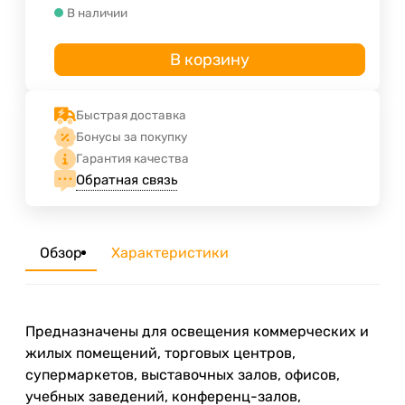
В наличии
В корзину
Быстрая доставка
Бонусы за покупку
Гарантия качества
Обратная связь
Обзор
Характеристики
Предназначены для освещения коммерческих и
жилых помещений, торговых центров,
супермаркетов, выставочных залов, офисов,
учебных заведений, конференц-залов,