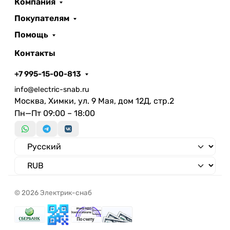
Компания
Покупателям
Помощь
Контакты
+7 995-15-00-813
info@electric-snab.ru
Москва, Химки, ул. 9 Мая, дом 12Д, стр.2
Пн—Пт 09:00 – 18:00
© 2026 Электрик-снаб