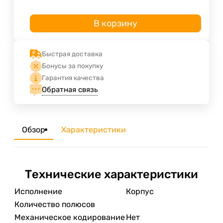
В корзину
Быстрая доставка
Бонусы за покупку
Гарантия качества
Обратная связь
Обзор
Характеристики
Технические характеристики
Исполнение
Корпус
Количество полюсов
Механическое кодирование
Нет