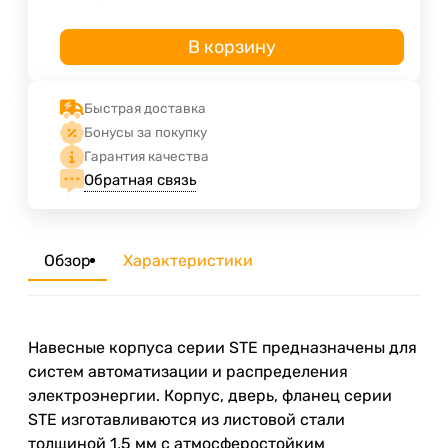
В корзину
Быстрая доставка
Бонусы за покупку
Гарантия качества
Обратная связь
Обзор
Характеристики
Навесные корпуса серии STE предназначены для
систем автоматизации и распределения
электроэнергии. Корпус, дверь, фланец серии
STE изготавливаются из листовой стали
толщиной 1,5 мм с атмосферостойким