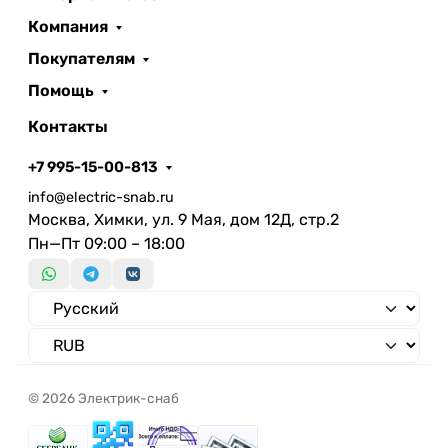
Количество отверстий для фланцев
Компания
Покупателям
Помощь
Контакты
+7 995-15-00-813
info@electric-snab.ru
Москва, Химки, ул. 9 Мая, дом 12Д, стр.2
Пн—Пт 09:00 – 18:00
© 2026 Электрик-снаб