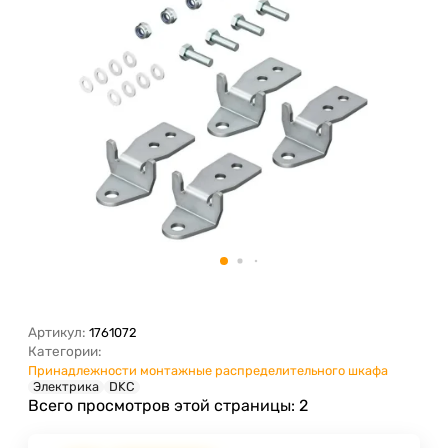
Артикул:
1761072
Категории:
Принадлежности монтажные распределительного шкафа
Электрика
DKC
Всего просмотров этой страницы:
2