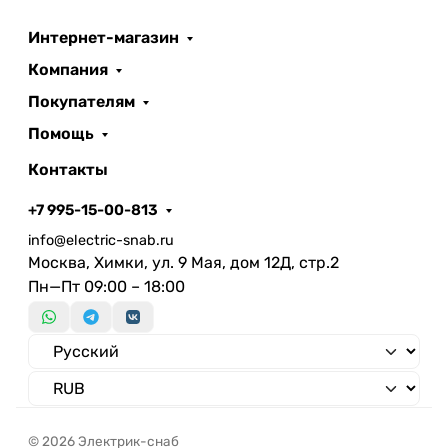
Интернет-магазин
Компания
Покупателям
Помощь
Контакты
+7 995-15-00-813
info@electric-snab.ru
Москва, Химки, ул. 9 Мая, дом 12Д, стр.2
Пн—Пт 09:00 – 18:00
© 2026 Электрик-снаб