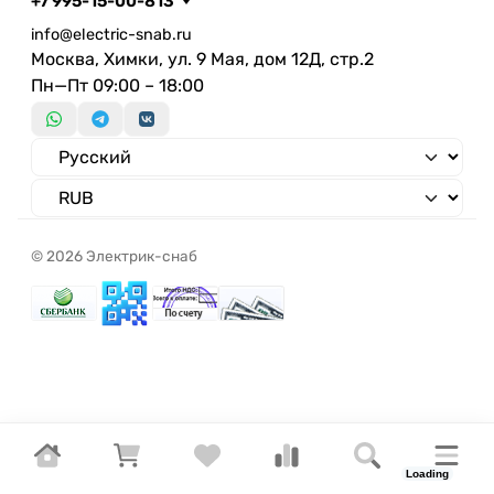
+7 995-15-00-813
info@electric-snab.ru
Москва, Химки, ул. 9 Мая, дом 12Д, стр.2
Пн—Пт 09:00 – 18:00
© 2026 Электрик-снаб
Loading