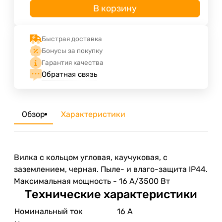
В корзину
Быстрая доставка
Бонусы за покупку
Гарантия качества
Обратная связь
Обзор
Характеристики
Вилка с кольцом угловая, каучуковая, с
заземлением, черная. Пыле- и влаго-защита IP44.
Максимальная мощность - 16 A/3500 Вт
Технические характеристики
Номинальный ток
16 А