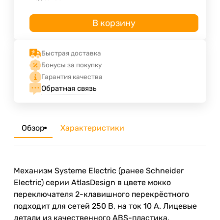
В корзину
Быстрая доставка
Бонусы за покупку
Гарантия качества
Обратная связь
Обзор
Характеристики
Механизм Systeme Electric (ранее Schneider
Electric) серии AtlasDesign в цвете мокко
переключателя 2-клавишного перекрёстного
подходит для сетей 250 В, на ток 10 А. Лицевые
детали из качественного ABS-пластика,