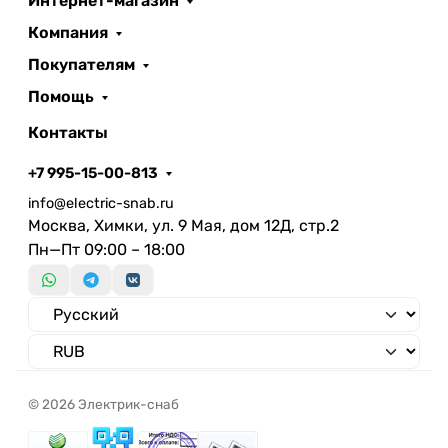
Интернет-магазин
Компания
Покупателям
Помощь
Контакты
+7 995-15-00-813
info@electric-snab.ru
Москва, Химки, ул. 9 Мая, дом 12Д, стр.2
Пн—Пт 09:00 – 18:00
© 2026 Электрик-снаб