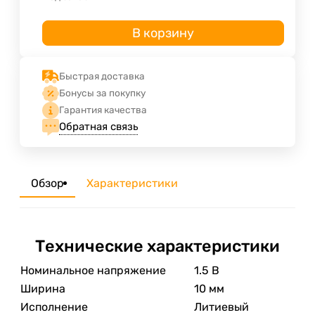
В корзину
Быстрая доставка
Бонусы за покупку
Гарантия качества
Обратная связь
Обзор
Характеристики
Технические характеристики
Номинальное напряжение
1.5 В
Ширина
10 мм
Исполнение
Литиевый