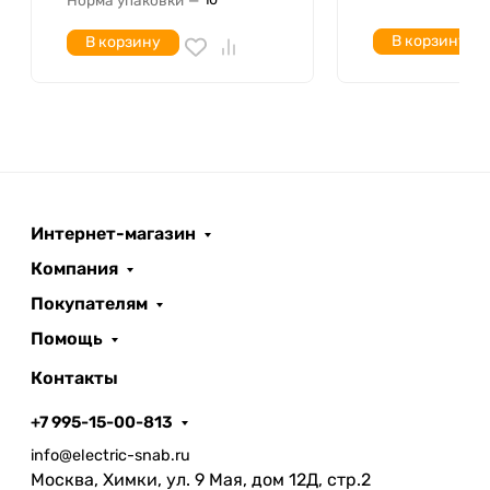
В корзину
В корзину
Интернет-магазин
Компания
Покупателям
Помощь
Контакты
+7 995-15-00-813
info@electric-snab.ru
Москва, Химки, ул. 9 Мая, дом 12Д, стр.2