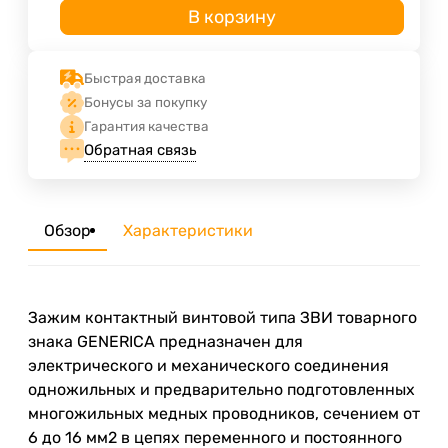
В корзину
Быстрая доставка
Бонусы за покупку
Гарантия качества
Обратная связь
Обзор
Характеристики
Зажим контактный винтовой типа ЗВИ товарного
знака GENERICA предназначен для
электрического и механического соединения
одножильных и предварительно подготовленных
многожильных медных проводников, сечением от
6 до 16 мм2 в цепях переменного и постоянного