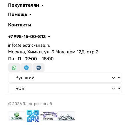
Покупателям
Помощь
Контакты
+7 995-15-00-813
info@electric-snab.ru
Москва, Химки, ул. 9 Мая, дом 12Д, стр.2
Пн—Пт 09:00 – 18:00
© 2026 Электрик-снаб