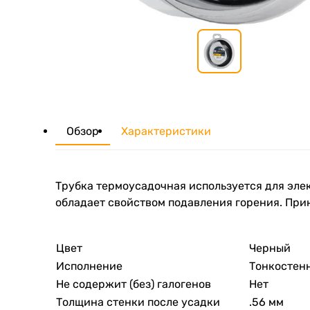
Обзор
Характеристики
Трубка термоусадочная используется для эле
обладает свойством подавления горения. Прин
Цвет
Черный
Исполнение
Тонкостен
Не содержит (без) галогенов
Нет
Толщина стенки после усадки
.56 мм