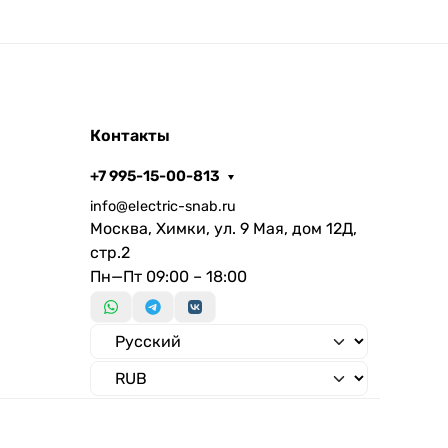
Контакты
+7 995-15-00-813
info@electric-snab.ru
Москва, Химки, ул. 9 Мая, дом 12Д,
стр.2
Пн—Пт 09:00 – 18:00