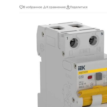
В избранное
К сравнению
Поделиться