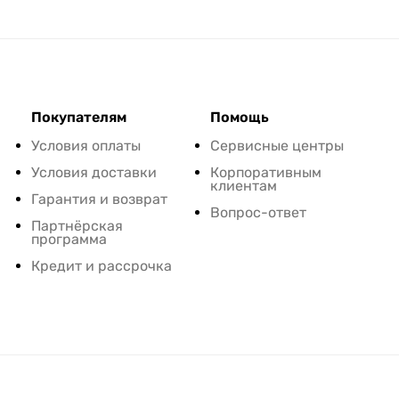
Покупателям
Помощь
Условия оплаты
Сервисные центры
Условия доставки
Корпоративным
клиентам
Гарантия и возврат
Вопрос-ответ
Партнёрская
программа
Кредит и рассрочка