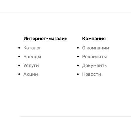
Интернет-магазин
Компания
Каталог
О компании
Бренды
Реквизиты
Услуги
Документы
Акции
Новости