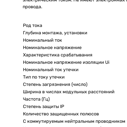
провода.
Род тока
Глубина монтажа, установки
Номинальный ток
Номинальное напряжение
Характеристика срабатывания
Номинальное напряжение изоляции Ui
Номинальный ток утечки
Тип по току утечки
Степень загрязнения (число)
Ширина в числах модульных расстояний
Частота (Гц)
Степень защиты IP
Количество защищенных полюсов
С коммутируемым нейтральным проводником