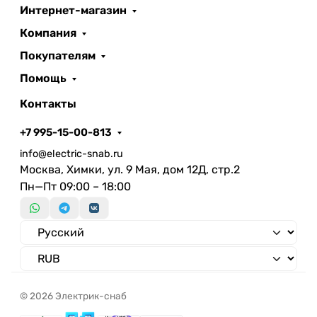
Интернет-магазин
Компания
Покупателям
Помощь
Контакты
+7 995-15-00-813
info@electric-snab.ru
Москва, Химки, ул. 9 Мая, дом 12Д, стр.2
Пн—Пт 09:00 – 18:00
© 2026 Электрик-снаб