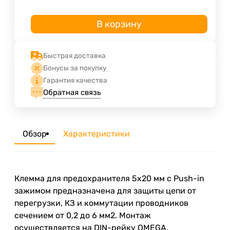
В корзину
Быстрая доставка
Бонусы за покупку
Гарантия качества
Обратная связь
Обзор
Характеристики
Клемма для предохранителя 5х20 мм с Push-in
зажимом предназначена для защиты цепи от
перегрузки, КЗ и коммутации проводников
сечением от 0,2 до 6 мм2. Монтаж
осуществляется на DIN-рейку OMEGA.