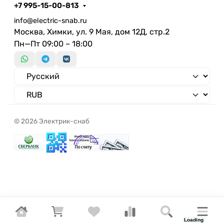
+7 995-15-00-813
info@electric-snab.ru
Москва, Химки, ул. 9 Мая, дом 12Д, стр.2
Пн—Пт 09:00 – 18:00
© 2026 Электрик-снаб
Loading