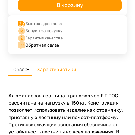
В корзину
Быстрая доставка
Бонусы за покупку
Гарантия качества
Обратная связь
Обзор
Характеристики
Алюминиевая лестница-трансформер FIT РОС
рассчитана на нагрузку в 150 кг. Конструкция
позволяет использовать изделие как стремянку,
приставную лестницу или помост-платформу.
Противоскользящие основания обеспечивают
устойчивость лестницы во всех положениях. В