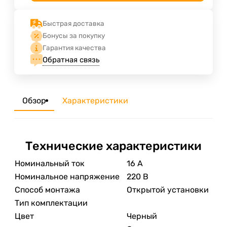
Быстрая доставка
Бонусы за покупку
Гарантия качества
Обратная связь
Обзор
Характеристики
Технические характеристики
Номинальный ток
16 А
Номинальное напряжение
220 В
Способ монтажа
Открытой установки
Тип комплектации
Цвет
Черный