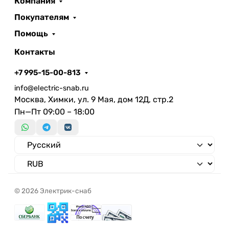
Компания
Покупателям
Помощь
Контакты
+7 995-15-00-813
info@electric-snab.ru
Москва, Химки, ул. 9 Мая, дом 12Д, стр.2
Пн—Пт 09:00 – 18:00
© 2026 Электрик-снаб