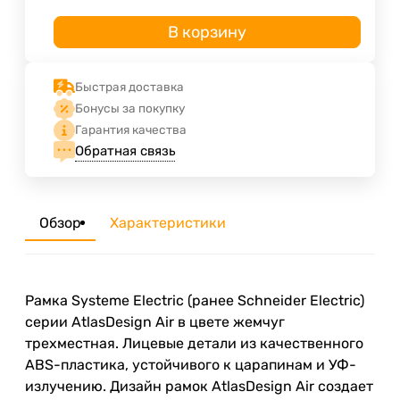
В корзину
Быстрая доставка
Бонусы за покупку
Гарантия качества
Обратная связь
Обзор
Характеристики
Рамка Systeme Electric (ранее Schneider Electric)
серии AtlasDesign Air в цвете жемчуг
трехместная. Лицевые детали из качественного
ABS-пластика, устойчивого к царапинам и УФ-
излучению. Дизайн рамок AtlasDesign Air создает