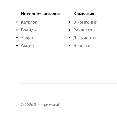
Интернет-магазин
Компания
Каталог
О компании
Бренды
Реквизиты
Услуги
Документы
Акции
Новости
© 2026 Электрик-снаб