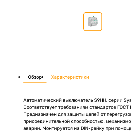
Обзор
Характеристики
Автоматический выключатель S9НH, серии System
Соответствует требованиям стандартов ГОСТ I
Предназначен для защиты цепей от перегрузо
присоединительной способностью, механизмо
аварии. Монтируется на DIN-рейку при помощ