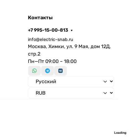
Контакты
+7 995-15-00-813
info@electric-snab.ru
Москва, Химки, ул. 9 Мая, дом 12Д,
стр.2
Пн—Пт 09:00 – 18:00
Loading