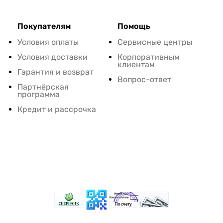
Покупателям
Помощь
Условия оплаты
Сервисные центры
Условия доставки
Корпоративным
клиентам
Гарантия и возврат
Вопрос-ответ
Партнёрская
программа
Кредит и рассрочка