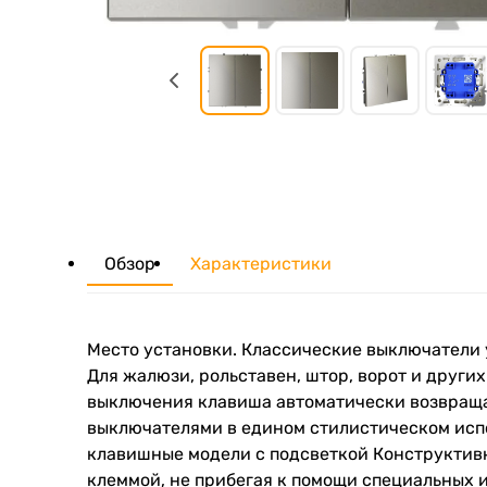
Обзор
Характеристики
Место установки. Классические выключатели 
Для жалюзи, рольставен, штор, ворот и друг
выключения клавиша автоматически возвращае
выключателями в едином стилистическом испол
клавишные модели с подсветкой Конструктив
клеммой, не прибегая к помощи специальных 