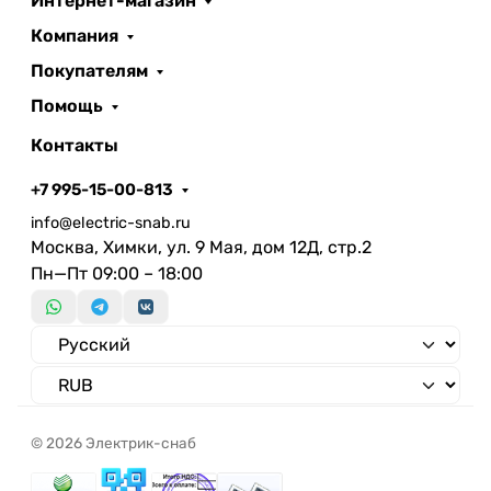
Интернет-магазин
38 мм
монтажной коробки
Компания
Покупателям
Помощь
Контакты
+7 995-15-00-813
info@electric-snab.ru
Москва, Химки, ул. 9 Мая, дом 12Д, стр.2
Пн—Пт 09:00 – 18:00
© 2026 Электрик-снаб