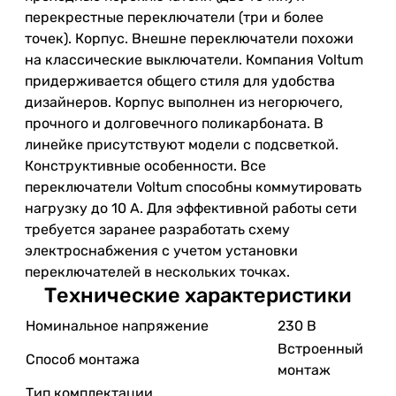
перекрестные переключатели (три и более
точек). Корпус. Внешне переключатели похожи
на классические выключатели. Компания Voltum
придерживается общего стиля для удобства
дизайнеров. Корпус выполнен из негорючего,
прочного и долговечного поликарбоната. В
линейке присутствуют модели с подсветкой.
Конструктивные особенности. Все
переключатели Voltum способны коммутировать
нагрузку до 10 А. Для эффективной работы сети
требуется заранее разработать схему
электроснабжения с учетом установки
переключателей в нескольких точках.
Технические характеристики
Номинальное напряжение
230 В
Встроенный
Способ монтажа
монтаж
Тип комплектации