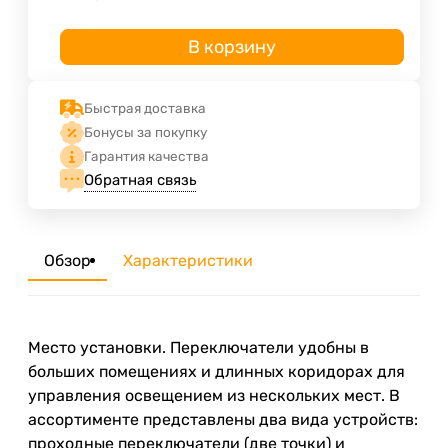
В корзину
Быстрая доставка
Бонусы за покупку
Гарантия качества
Обратная связь
Обзор
Характеристики
Место установки. Переключатели удобны в
больших помещениях и длинных коридорах для
управления освещением из нескольких мест. В
ассортименте представлены два вида устройств:
проходные переключатели (две точки) и