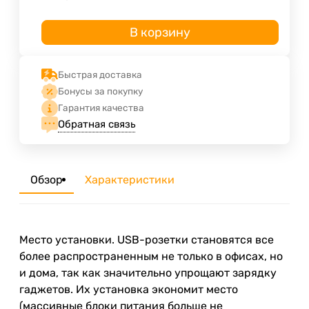
В корзину
Быстрая доставка
Бонусы за покупку
Гарантия качества
Обратная связь
Обзор
Характеристики
Место установки. USB-розетки становятся все
более распространенным не только в офисах, но
и дома, так как значительно упрощают зарядку
гаджетов. Их установка экономит место
(массивные блоки питания больше не