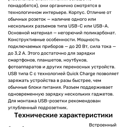
понадобятся), они органично смотрятся в
технологичном интерьере. Корпус. Отличие от
обычных розеток — наличие одного или
нескольких разъемов типа USB-С или USB-A.
Основной материал — негорючий поликарбонат.
Конструктивные особенности. Мощность
подключаемых приборов — до 20 Вт, сила тока —
до 3,2 А. Этого достаточно для зарядки
смартфонов, планшетов, ноутбуков,
фотоаппаратов и других переносных устройств.
USB типа C с технологией Quick Charge позволяет
заряжать устройства в разы быстрее, чем
обычные блоки питания. Разъем поддерживает
одновременную зарядку нескольких гаджетов.
Для монтажа USB-розетки рекомендован
углубленный подрозетник.
Технические характеристики
Встроенный