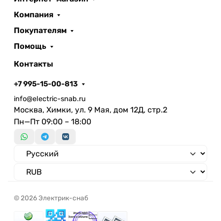
Компания
Покупателям
Помощь
Контакты
+7 995-15-00-813
info@electric-snab.ru
Москва, Химки, ул. 9 Мая, дом 12Д, стр.2
Пн—Пт 09:00 – 18:00
© 2026 Электрик-снаб