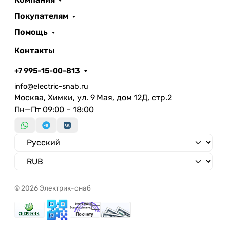
Покупателям
Помощь
Контакты
+7 995-15-00-813
info@electric-snab.ru
Москва, Химки, ул. 9 Мая, дом 12Д, стр.2
Пн—Пт 09:00 – 18:00
© 2026 Электрик-снаб