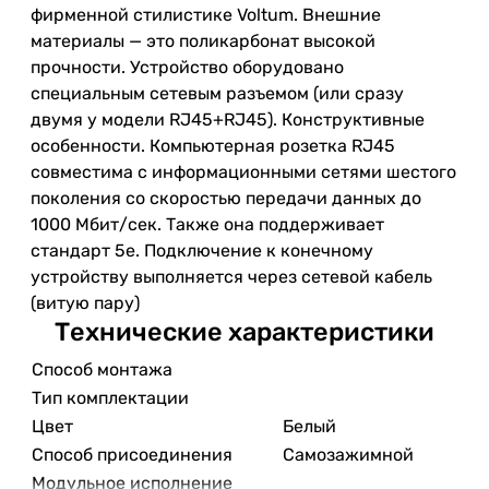
фирменной стилистике Voltum. Внешние
материалы — это поликарбонат высокой
прочности. Устройство оборудовано
специальным сетевым разъемом (или сразу
двумя у модели RJ45+RJ45). Конструктивные
особенности. Компьютерная розетка RJ45
совместима с информационными сетями шестого
поколения со скоростью передачи данных до
1000 Мбит/сек. Также она поддерживает
стандарт 5e. Подключение к конечному
устройству выполняется через сетевой кабель
(витую пару)
Технические характеристики
Способ монтажа
Тип комплектации
Цвет
Белый
Способ присоединения
Самозажимной
Модульное исполнение