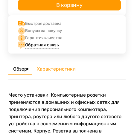
В корзину
Быстрая доставка
Бонусы за покупку
Гарантия качества
Обратная связь
Обзор
Характеристики
Место установки. Компьютерные розетки
применяются в домашних и офисных сетях для
подключения персонального компьютера,
принтера, роутера или любого другого сетевого
устройства к современным информационным
системам. Корпус. Розетка выполнена в