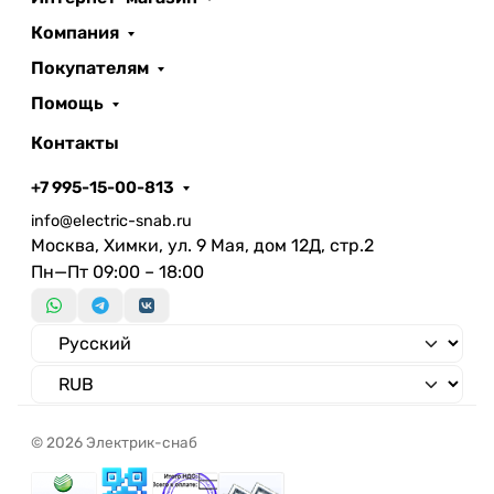
Компания
Покупателям
Помощь
Контакты
+7 995-15-00-813
info@electric-snab.ru
Москва, Химки, ул. 9 Мая, дом 12Д, стр.2
Пн—Пт 09:00 – 18:00
© 2026 Электрик-снаб