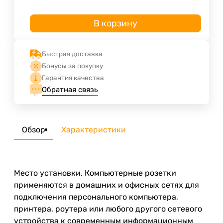
В корзину
Быстрая доставка
Бонусы за покупку
Гарантия качества
Обратная связь
Обзор
Характеристики
Место установки. Компьютерные розетки
применяются в домашних и офисных сетях для
подключения персонального компьютера,
принтера, роутера или любого другого сетевого
устройства к современным информационным