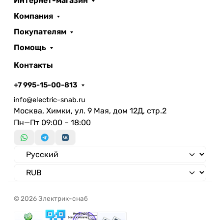
Интернет-магазин
Компания
Покупателям
Помощь
Контакты
+7 995-15-00-813
info@electric-snab.ru
Москва, Химки, ул. 9 Мая, дом 12Д, стр.2
Пн—Пт 09:00 – 18:00
© 2026 Электрик-снаб