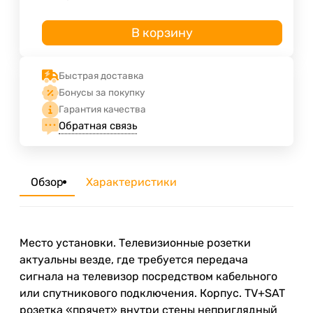
В корзину
Быстрая доставка
Бонусы за покупку
Гарантия качества
Обратная связь
Обзор
Характеристики
Место установки. Телевизионные розетки
актуальны везде, где требуется передача
сигнала на телевизор посредством кабельного
или спутникового подключения. Корпус. TV+SAT
розетка «прячет» внутри стены неприглядный