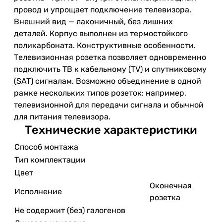
провод и упрощает подключение телевизора.
Внешний вид — лаконичный, без лишних
деталей. Корпус выполнен из термостойкого
поликарбоната. Конструктивные особенности.
Телевизионная розетка позволяет одновременно
подключить ТВ к кабельному (TV) и спутниковому
(SAT) сигналам. Возможно объединение в одной
рамке нескольких типов розеток: например,
телевизионной для передачи сигнала и обычной
для питания телевизора.
Технические характеристики
Способ монтажа
Тип комплектации
Цвет
Оконечная
Исполнение
розетка
Не содержит (без) галогенов