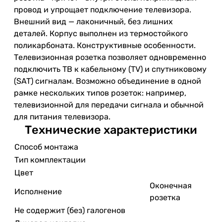
провод и упрощает подключение телевизора.
Внешний вид — лаконичный, без лишних
деталей. Корпус выполнен из термостойкого
поликарбоната. Конструктивные особенности.
Телевизионная розетка позволяет одновременно
подключить ТВ к кабельному (TV) и спутниковому
(SAT) сигналам. Возможно объединение в одной
рамке нескольких типов розеток: например,
телевизионной для передачи сигнала и обычной
для питания телевизора.
Технические характеристики
Способ монтажа
Тип комплектации
Цвет
Оконечная
Исполнение
розетка
Не содержит (без) галогенов