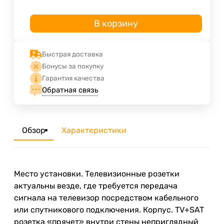
В корзину
Быстрая доставка
Бонусы за покупку
Гарантия качества
Обратная связь
Обзор
Характеристики
Место установки. Телевизионные розетки
актуальны везде, где требуется передача
сигнала на телевизор посредством кабельного
или спутникового подключения. Корпус. TV+SAT
розетка «прячет» внутри стены неприглядный