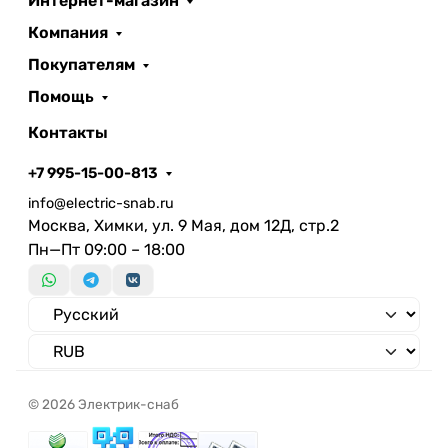
Интернет-магазин
Компания
Покупателям
Помощь
Контакты
+7 995-15-00-813
info@electric-snab.ru
Москва, Химки, ул. 9 Мая, дом 12Д, стр.2
Пн—Пт 09:00 – 18:00
© 2026 Электрик-снаб