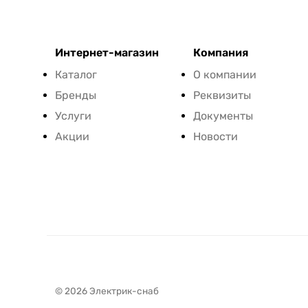
Интернет-магазин
Компания
Каталог
О компании
Бренды
Реквизиты
Услуги
Документы
Акции
Новости
© 2026 Электрик-снаб