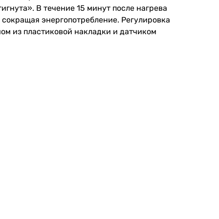
игнута». В течение 15 минут после нагрева
 сокращая энергопотребление. Регулировка
ом из пластиковой накладки и датчиком