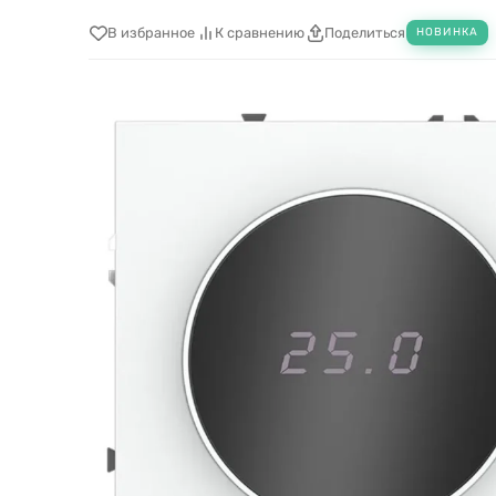
В избранное
К сравнению
Поделиться
НОВИНКА