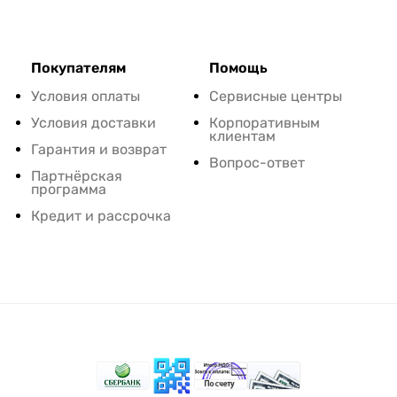
Покупателям
Помощь
Условия оплаты
Сервисные центры
Условия доставки
Корпоративным
клиентам
Гарантия и возврат
Вопрос-ответ
Партнёрская
программа
Кредит и рассрочка