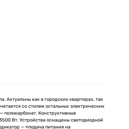
а. Актуальны как в городских квартирах, так
очетается со стилем остальных электрических
 — поликарбонат. Конструктивные
 3500 Вт. Устройства оснащены светодиодной
ндикатор — «подача питания на