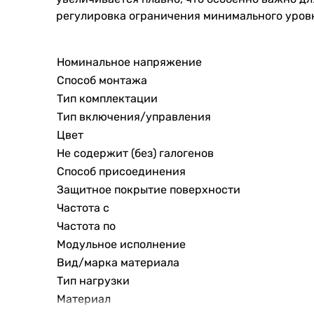
регулировка ограничения минимального уровн
Номинальное напряжение
Способ монтажа
Тип комплектации
Тип включения/управления
Цвет
Не содержит (без) галогенов
Способ присоединения
Защитное покрытие поверхности
Частота с
Частота по
Модульное исполнение
Вид/марка материала
Тип нагрузки
Материал