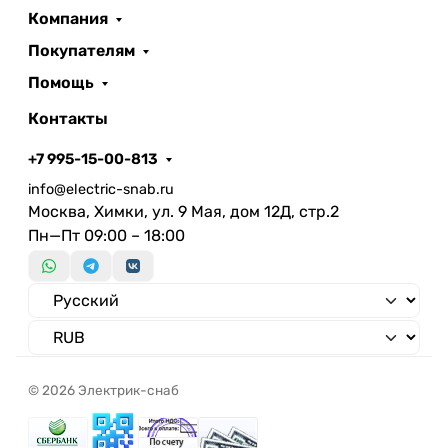
Компания
Покупателям
Помощь
Контакты
+7 995-15-00-813
info@electric-snab.ru
Москва, Химки, ул. 9 Мая, дом 12Д, стр.2
Пн—Пт 09:00 – 18:00
© 2026 Электрик-снаб