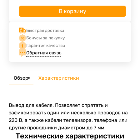
В корзину
Быстрая доставка
Бонусы за покупку
Гарантия качества
Обратная связь
Обзор
Характеристики
Вывод для кабеля. Позволяет спрятать и
зафиксировать один или несколько проводов на
220 В, а также кабели телевизора, телефона или
другие проводники диаметром до 7 мм.
Технические характеристики