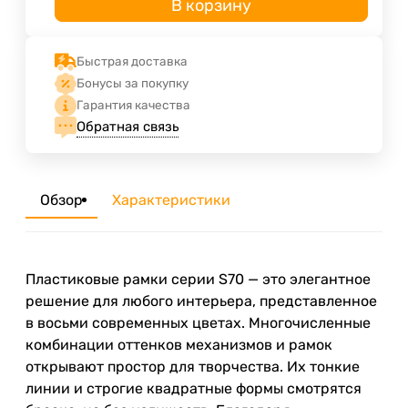
В корзину
Быстрая доставка
Бонусы за покупку
Гарантия качества
Обратная связь
Обзор
Характеристики
Пластиковые рамки серии S70 — это элегантное
решение для любого интерьера, представленное
в восьми современных цветах. Многочисленные
комбинации оттенков механизмов и рамок
открывают простор для творчества. Их тонкие
линии и строгие квадратные формы смотрятся