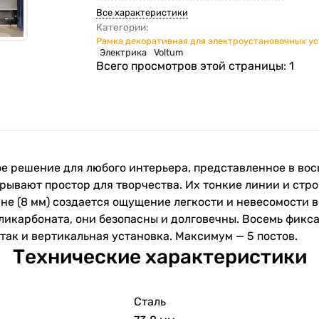
Все характеристики
Категории:
Рамка декоративная для электроустановочных у
Электрика
Voltum
Всего просмотров этой страницы:
1
ое решение для любого интерьера, представленное в во
рывают простор для творчества. Их тонкие линии и стро
не (8 мм) создается ощущение легкости и невесомости в
ликарбоната, они безопасны и долговечны. Восемь фикс
так и вертикальная установка. Максимум — 5 постов.
Технические характеристики
Сталь