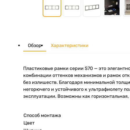
Обзор
Характеристики
Пластиковые рамки серии S70 — это элегантн
комбинации оттенков механизмов и рамок отк
без излишеств. Благодаря минимальной толщи
негорючего и устойчивого к ультрафиолету по
эксплуатации. Возможны как горизонтальная, 
Способ монтажа
Цвет