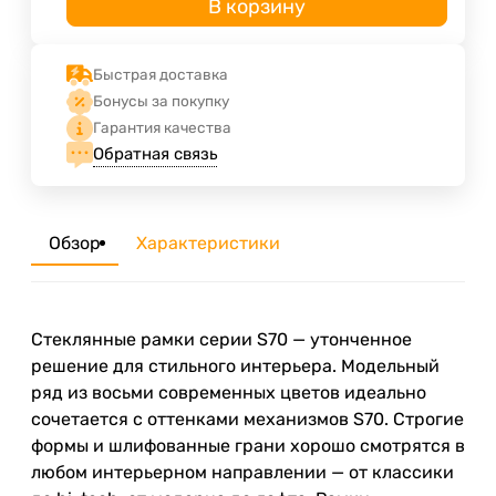
В корзину
Быстрая доставка
Бонусы за покупку
Гарантия качества
Обратная связь
Обзор
Характеристики
Стеклянные рамки серии S70 — утонченное
решение для стильного интерьера. Модельный
ряд из восьми современных цветов идеально
сочетается с оттенками механизмов S70. Строгие
формы и шлифованные грани хорошо смотрятся в
любом интерьерном направлении — от классики