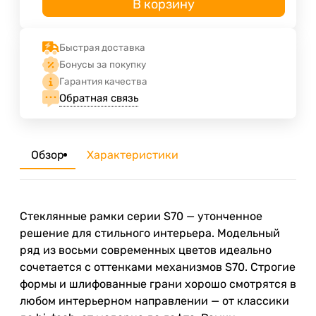
В корзину
Быстрая доставка
Бонусы за покупку
Гарантия качества
Обратная связь
Обзор
Характеристики
Стеклянные рамки серии S70 — утонченное
решение для стильного интерьера. Модельный
ряд из восьми современных цветов идеально
сочетается с оттенками механизмов S70. Строгие
формы и шлифованные грани хорошо смотрятся в
любом интерьерном направлении — от классики