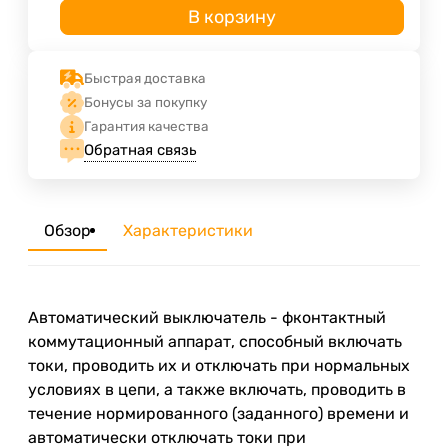
В корзину
Быстрая доставка
Бонусы за покупку
Гарантия качества
Обратная связь
Обзор
Характеристики
Автоматический выключатель - фконтактный
коммутационный аппарат, способный включать
токи, проводить их и отключать при нормальных
условиях в цепи, а также включать, проводить в
течение нормированного (заданного) времени и
автоматически отключать токи при