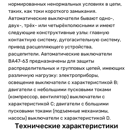
нормированных ненормальных условиях в цепи,
таких, как токи короткого замыкания.
Автоматические выключатели бывают одно-,
двух-, трёх- или четырёхполюсными и имеют
следующие конструктивные узлы: главную
контактную систему, дугогасительную систему,
привод расцепляющего устройства,
расцепители. Автоматические выключатели
ВА47-63 предназначены для защиты
распределительных и групповых цепей, имеющих
различную нагрузку: электроприборы,
освещение выключатели с характеристикой В;
двигатели с небольшими пусковыми токами
(компрессор, вентилятор) выключатели с
характеристикой C; двигатели с большими
пусковыми токами (подъемные механизмы,
насосы) выключатели с характеристикой D.
Технические характеристики