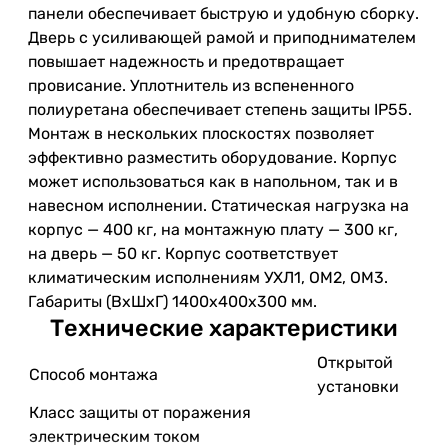
панели обеспечивает быструю и удобную сборку.
Дверь с усиливающей рамой и приподнимателем
повышает надежность и предотвращает
провисание. Уплотнитель из вспененного
полиуретана обеспечивает степень защиты IP55.
Монтаж в нескольких плоскостях позволяет
эффективно разместить оборудование. Корпус
может использоваться как в напольном, так и в
навесном исполнении. Статическая нагрузка на
корпус — 400 кг, на монтажную плату — 300 кг,
на дверь — 50 кг. Корпус соответствует
климатическим исполнениям УХЛ1, ОМ2, ОМ3.
Габариты (ВхШхГ) 1400х400х300 мм.
Технические характеристики
Открытой
Способ монтажа
установки
Класс защиты от поражения
электрическим током