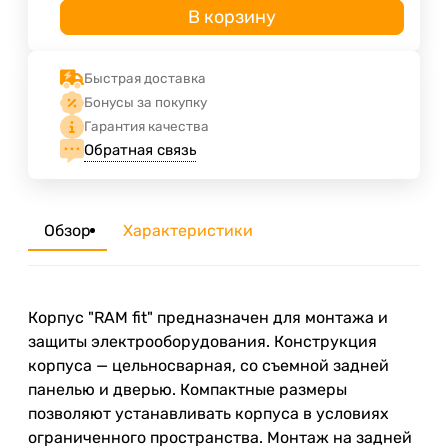
В корзину
Быстрая доставка
Бонусы за покупку
Гарантия качества
Обратная связь
Обзор
Характеристики
Корпус "RAM fit" предназначен для монтажа и
защиты электрооборудования. Конструкция
корпуса — цельносварная, со съемной задней
панелью и дверью. Компактные размеры
позволяют устанавливать корпуса в условиях
ограниченного пространства. Монтаж на задней