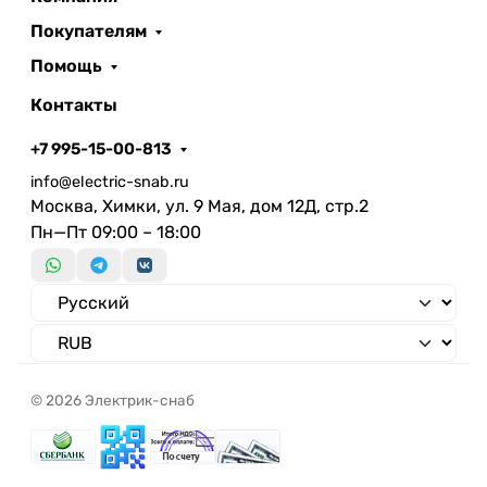
Количество отверстий для фланцев
Покупателям
Помощь
Контакты
+7 995-15-00-813
info@electric-snab.ru
Москва, Химки, ул. 9 Мая, дом 12Д, стр.2
Пн—Пт 09:00 – 18:00
© 2026 Электрик-снаб