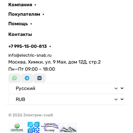
Компания
Покупателям
Помощь
Контакты
+7 995-15-00-813
info@electric-snab.ru
Москва, Химки, ул. 9 Мая, дом 12Д, стр.2
Пн—Пт 09:00 – 18:00
© 2026 Электрик-снаб