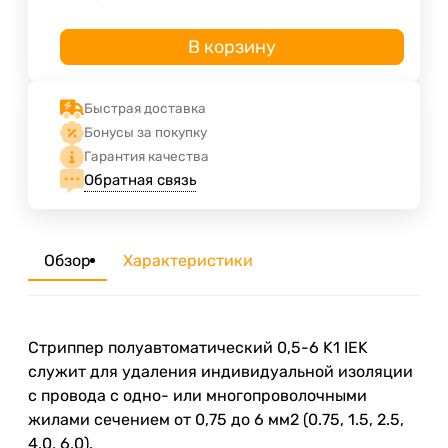
В корзину
Быстрая доставка
Бонусы за покупку
Гарантия качества
Обратная связь
Обзор
Характеристики
Стриппер полуавтоматический 0,5-6 K1 IEK
служит для удаления индивидуальной изоляции
с провода с одно- или многопроволочными
жилами сечением от 0,75 до 6 мм2 (0.75, 1.5, 2.5,
4.0, 6,0).