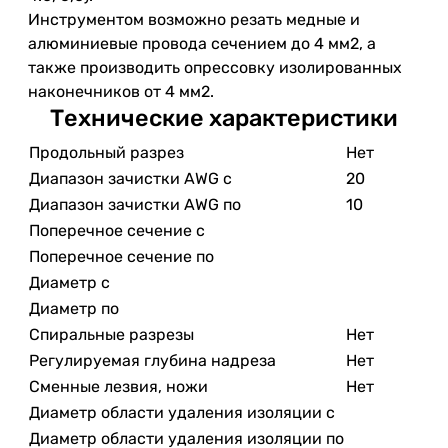
Инструментом возможно резать медные и
алюминиевые провода сечением до 4 мм2, а
также производить опрессовку изолированных
наконечников от 4 мм2.
Технические характеристики
Продольный разрез
Нет
Диапазон зачистки AWG с
20
Диапазон зачистки AWG по
10
Поперечное сечение с
Поперечное сечение по
Диаметр с
Диаметр по
Спиральные разрезы
Нет
Регулируемая глубина надреза
Нет
Сменные лезвия, ножи
Нет
Диаметр области удаления изоляции с
Диаметр области удаления изоляции по