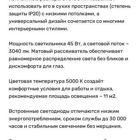
использовать его в сухих пространствах (степень
защиты IP20) с низкими потолками, а
универсальный дизайн сочетается со многими
интерьерными стилями.
Мощность светильника 45 Вт, а световой поток –
3040 лм. Матовый рассеиватель обеспечивает
равномерное распределение света без бликов и
дискомфорта для глаз.
Цветовая температура 5000 К создаёт
комфортные условия для работы и отдыха,
рекомендуемая площадь освещения – 11 м2.
Встроенные светодиоды отличаются низким
энергопотреблением, сроком службы до 30 000
часов и стабильным свечением без мерцания.