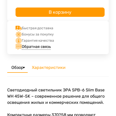
В корзину
Быстрая доставка
Бонусы за покупку
Гарантия качества
Обратная связь
Обзор
Характеристики
Светодиодный светильник ЭРА SPB-6 Slim Base
WH 45W-5K – современное решение для общего
освещения жилых и коммерческих помещений.
Компактные размеры 370?58 мм позволяют