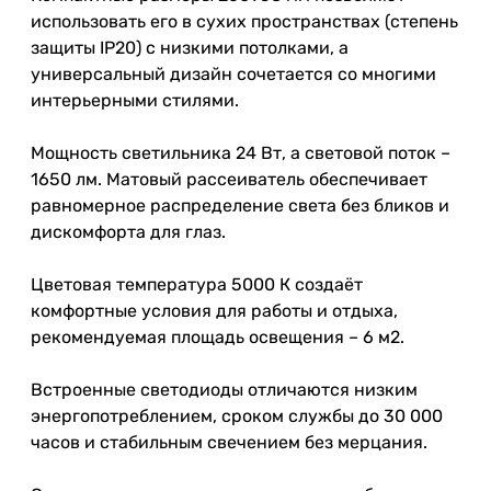
использовать его в сухих пространствах (степень
защиты IP20) с низкими потолками, а
универсальный дизайн сочетается со многими
интерьерными стилями.
Мощность светильника 24 Вт, а световой поток –
1650 лм. Матовый рассеиватель обеспечивает
равномерное распределение света без бликов и
дискомфорта для глаз.
Цветовая температура 5000 К создаёт
комфортные условия для работы и отдыха,
рекомендуемая площадь освещения – 6 м2.
Встроенные светодиоды отличаются низким
энергопотреблением, сроком службы до 30 000
часов и стабильным свечением без мерцания.