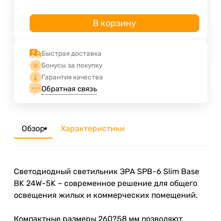
В корзину
Быстрая доставка
Бонусы за покупку
Гарантия качества
Обратная связь
Обзор
Характеристики
Светодиодный светильник ЭРА SPB-6 Slim Base
BK 24W-5K – современное решение для общего
освещения жилых и коммерческих помещений.
Компактные размеры 260?58 мм позволяют