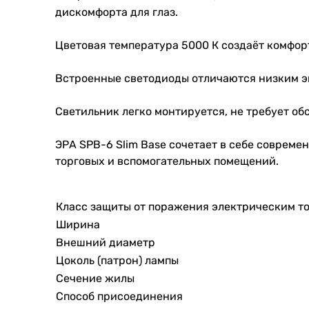
дискомфорта для глаз.
Цветовая температура 5000 К создаёт комфор
Встроенные светодиоды отличаются низким эн
Светильник легко монтируется, не требует о
ЭРА SPB-6 Slim Base сочетает в себе совреме
торговых и вспомогательных помещений.
Класс защиты от поражения электрическим т
Ширина
Внешний диаметр
Цоколь (патрон) лампы
Сечение жилы
Способ присоединения