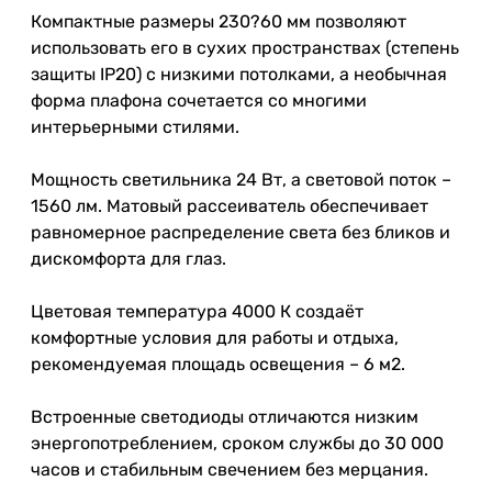
Компактные размеры 230?60 мм позволяют
использовать его в сухих пространствах (степень
защиты IP20) с низкими потолками, а необычная
форма плафона сочетается со многими
интерьерными стилями.
Мощность светильника 24 Вт, а световой поток –
1560 лм. Матовый рассеиватель обеспечивает
равномерное распределение света без бликов и
дискомфорта для глаз.
Цветовая температура 4000 К создаёт
комфортные условия для работы и отдыха,
рекомендуемая площадь освещения – 6 м2.
Встроенные светодиоды отличаются низким
энергопотреблением, сроком службы до 30 000
часов и стабильным свечением без мерцания.