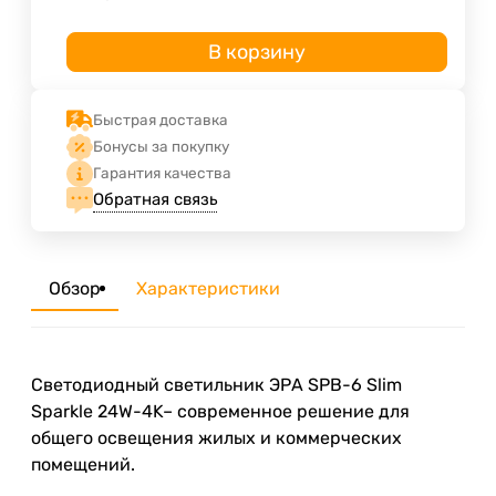
В корзину
Быстрая доставка
Бонусы за покупку
Гарантия качества
Обратная связь
Обзор
Характеристики
Светодиодный светильник ЭРА SPB-6 Slim
Sparkle 24W-4K– современное решение для
общего освещения жилых и коммерческих
помещений.