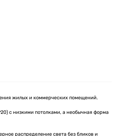
щения жилых и коммерческих помещений.
P20) с низкими потолками, а необычная форма
ерное распределение света без бликов и