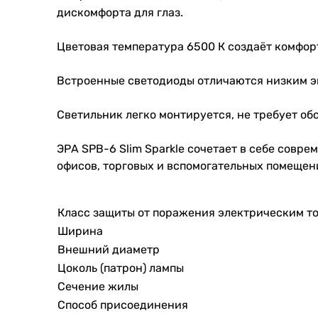
дискомфорта для глаз.
Цветовая температура 6500 К создаёт комфор
Встроенные светодиоды отличаются низким эн
Светильник легко монтируется, не требует о
ЭРА SPB-6 Slim Sparkle сочетает в себе совр
офисов, торговых и вспомогательных помещен
Класс защиты от поражения электрическим т
Ширина
Внешний диаметр
Цоколь (патрон) лампы
Сечение жилы
Способ присоединения