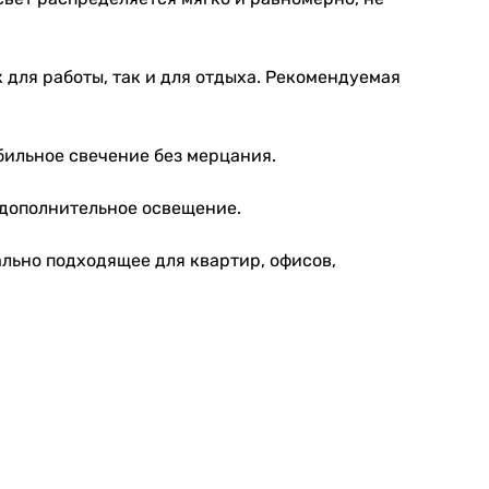
для работы, так и для отдыха. Рекомендуемая
бильное свечение без мерцания.
 дополнительное освещение.
ально подходящее для квартир, офисов,