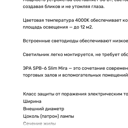
создавая бликов и не утомляя глаза.
Цветовая температура 4000K обеспечивает ко
площадь освещения — до 12 м2.
Встроенные светодиоды обеспечивают низкое 
Светильник легко монтируется, не требует об
ЭРА SPB-6 Slim Mira — это сочетание совреме
торговых залов и вспомогательных помещений
Класс защиты от поражения электрическим т
Ширина
Внешний диаметр
Цоколь (патрон) лампы
Сечение жилы