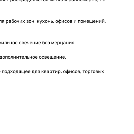
я рабочих зон, кухонь, офисов и помещений,
бильное свечение без мерцания.
 дополнительное освещение.
 подходящее для квартир, офисов, торговых