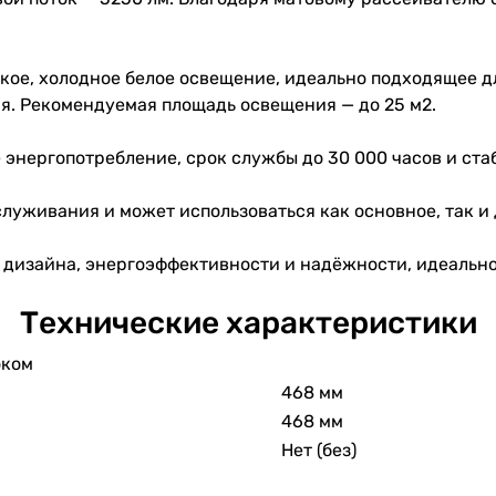
ое, холодное белое освещение, идеально подходящее дл
я. Рекомендуемая площадь освещения — до 25 м2.
энергопотребление, срок службы до 30 000 часов и ста
служивания и может использоваться как основное, так и
о дизайна, энергоэффективности и надёжности, идеально
Технические характеристики
оком
468 мм
468 мм
Нет (без)