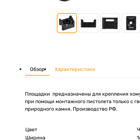
Обзор
Характеристики
Площадки предназначены для крепления хому
при помощи монтажного пистолета только с гв
природного камня. Производство РФ.
Цвет
Ч
Ширина
1