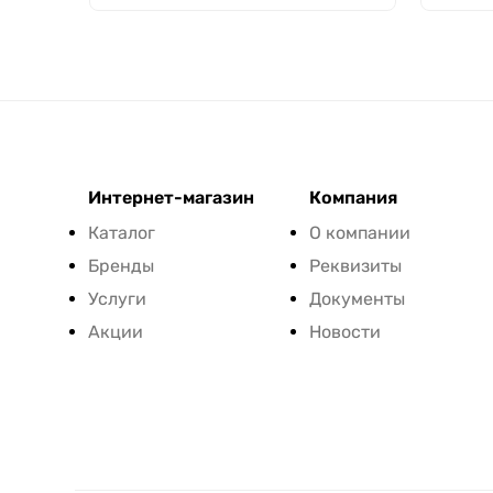
Интернет-магазин
Компания
Каталог
О компании
Бренды
Реквизиты
Услуги
Документы
Акции
Новости