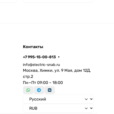
Контакты
+7 995-15-00-813
info@electric-snab.ru
Москва, Химки, ул. 9 Мая, дом 12Д,
стр.2
Пн—Пт 09:00 – 18:00