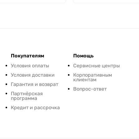
Покупателям
Помощь
Условия оплаты
Сервисные центры
Условия доставки
Корпоративным
клиентам
Гарантия и возврат
Вопрос-ответ
Партнёрская
программа
Кредит и рассрочка