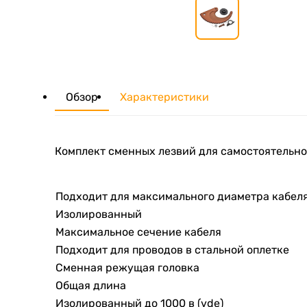
Обзор
Характеристики
Комплект сменных лезвий для самостоятельно
Подходит для максимального диаметра кабел
Изолированный
Максимальное сечение кабеля
Подходит для проводов в стальной оплетке
Сменная режущая головка
Общая длина
Изолированный до 1000 в (vde)