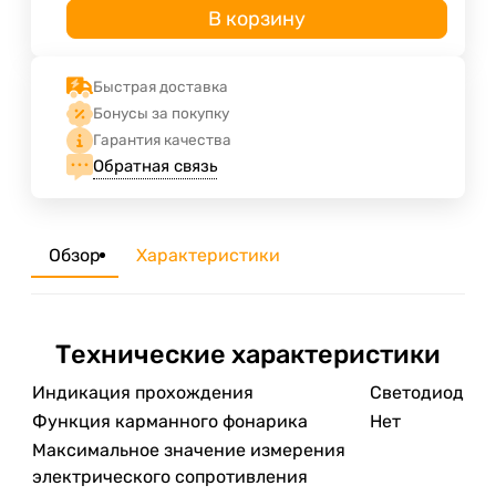
В корзину
Быстрая доставка
Бонусы за покупку
Гарантия качества
Обратная связь
Обзор
Характеристики
Технические характеристики
Индикация прохождения
Светодиод
Функция карманного фонарика
Нет
Максимальное значение измерения
электрического сопротивления