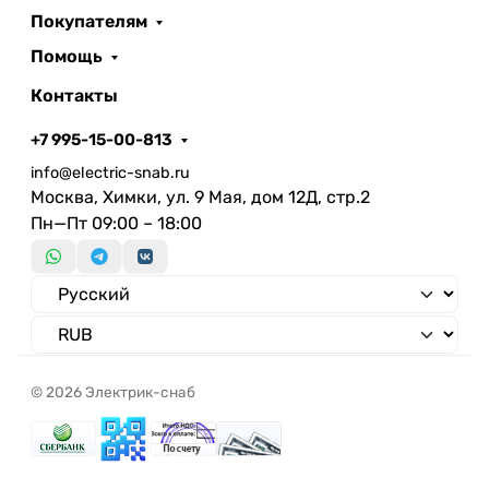
Покупателям
Помощь
Контакты
+7 995-15-00-813
info@electric-snab.ru
Москва, Химки, ул. 9 Мая, дом 12Д, стр.2
Пн—Пт 09:00 – 18:00
© 2026 Электрик-снаб