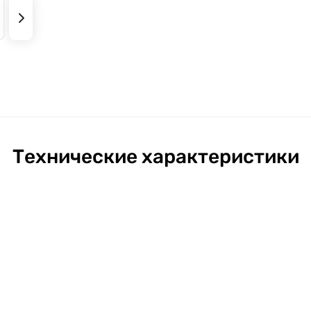
Технические характеристики