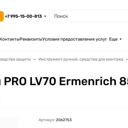
+7 995-15-00-813
Контакты
Реквизиты
Условия предоставления услуг
Еще
средства защиты
Инструмент ручной, средства для монтажа
 PRO LV70 Ermenrich 8
Артикул:
2062753