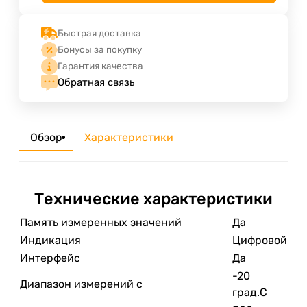
Быстрая доставка
Бонусы за покупку
Гарантия качества
Обратная связь
Обзор
Характеристики
Технические характеристики
Память измеренных значений
Да
Индикация
Цифровой
Интерфейс
Да
-20
Диапазон измерений с
град.C