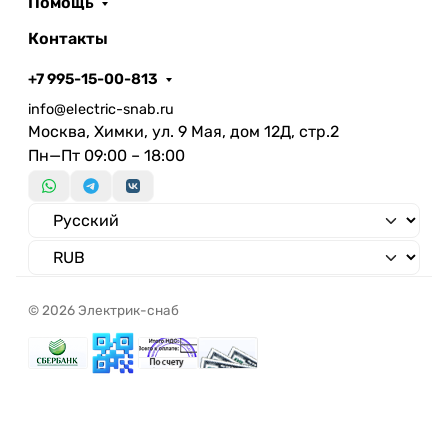
Помощь
Контакты
+7 995-15-00-813
info@electric-snab.ru
Москва, Химки, ул. 9 Мая, дом 12Д, стр.2
Пн—Пт 09:00 – 18:00
© 2026 Электрик-снаб