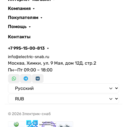
Компания
Покупателям
Помощь
Контакты
+7 995-15-00-813
info@electric-snab.ru
Москва, Химки, ул. 9 Мая, дом 12Д, стр.2
Пн—Пт 09:00 – 18:00
© 2026 Электрик-снаб