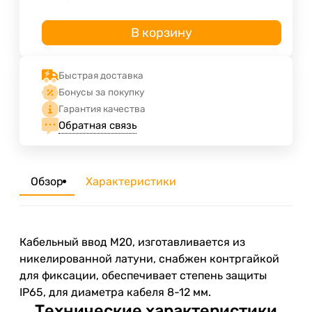
В корзину
Быстрая доставка
Бонусы за покупку
Гарантия качества
Обратная связь
Обзор
Характеристики
Кабельный ввод М20, изготавливается из
никелированной латуни, снабжен контргайкой
для фиксации, обеспечивает степень защиты
IP65, для диаметра кабеля 8-12 мм.
Технические характеристики