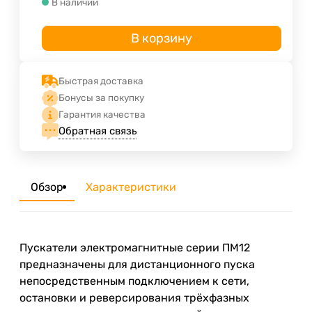
В наличии
В корзину
Быстрая доставка
Бонусы за покупку
Гарантия качества
Обратная связь
Обзор
Характеристики
Пускатели электромагнитные серии ПМ12
предназначены для дистанционного пуска
непосредственным подключением к сети,
остановки и реверсирования трёхфазных