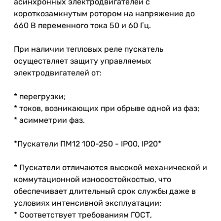
асинхронных электродвигателей с
короткозамкнутым ротором на напряжение до
660 В переменного тока 50 и 60 Гц.
При наличии тепловых реле пускатель
осуществляет защиту управляемых
электродвигателей от:
* перегрузки;
* токов, возникающих при обрыве одной из фаз;
* асимметрии фаз.
*Пускатели ПМ12 100-250 - IP00, IP20*
* Пускатели отличаются высокой механической и
коммутационной износостойкостью, что
обеспечивает длительный срок службы даже в
условиях интенсивной эксплуатации;
* Соответствует требованиям ГОСТ,