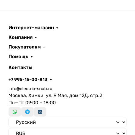
Интернет-магазин
Компания
Покупателям
Помощь
Контакты
+7 995-15-00-813
info@electric-snab.ru
Москва, Химки, ул. 9 Мая, дом 12Д, стр.2
Пн—Пт 09:00 – 18:00