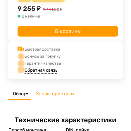
9 255
₽
9 444,02
₽
В наличии
В корзину
Быстрая доставка
Бонусы за покупку
Гарантия качества
Обратная связь
Обзор
Характеристики
Технические характеристики
Способ монтажа
DIN-рейка