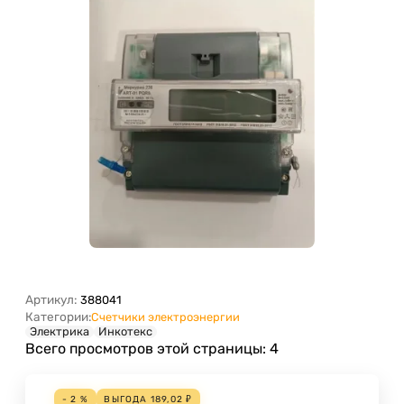
Артикул:
388041
Категории:
Счетчики электроэнергии
Электрика
Инкотекс
Всего просмотров этой страницы:
4
- 2 %
ВЫГОДА
189,02
₽