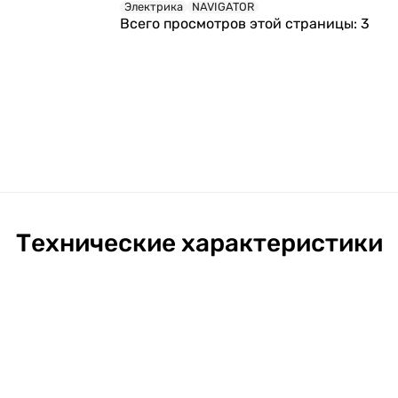
Электрика
NAVIGATOR
Всего просмотров этой страницы:
3
Технические характеристики