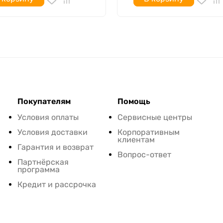
Покупателям
Помощь
Условия оплаты
Сервисные центры
Условия доставки
Корпоративным
клиентам
Гарантия и возврат
Вопрос-ответ
Партнёрская
программа
Кредит и рассрочка