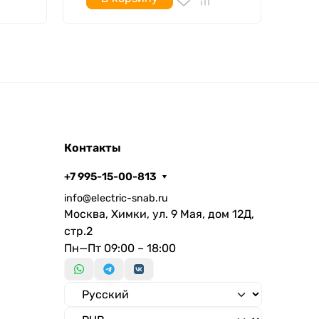
Контакты
+7 995-15-00-813
info@electric-snab.ru
Москва, Химки, ул. 9 Мая, дом 12Д,
стр.2
Пн—Пт 09:00 – 18:00